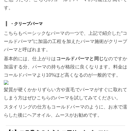
す。
・クリープパーマ
こちらもベーシックなパーマの一つで、上記で紹介した“コ
ールドパーマ”に加温の工程を加えたパーマ施術がクリープ
パーマと呼ばれます。
基本的には、仕上がりは
コールドパーマと同じ
なのですか
加温する分、パーマの持ちが格段に良くなります。料金は
コールドパーマより10%ほど高くなるのが一般的です。
髪質が硬くかかりずらい方や直毛でパーマがすぐに取れて
しまう方はぜひこちらのパーマを試してみてください。
スタイリングの仕方もコールドパーマのように、お水で濡
らした後にヘアオイル、ムースがお勧めです。