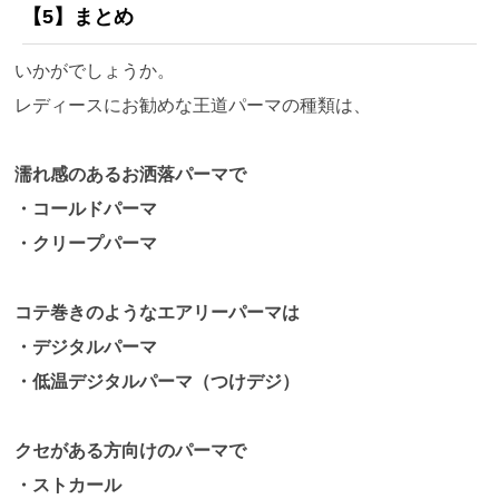
【5】
まとめ
いかがでしょうか。
レディースにお勧めな王道パーマの種類は、
濡れ感のあるお洒落パーマで
・コールドパーマ
・クリープパーマ
コテ巻きのようなエアリーパーマは
・デジタルパーマ
・低温デジタルパーマ（つけデジ）
クセがある方向けのパーマで
・ストカール