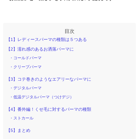
【1】レディースパーマの種類は５つある
【2】濡れ感のあるお洒落パーマに
・コールドパーマ
・クリープパーマ
【3】コテ巻きのようなエアリーなパーマに
・デジタルパーマ
・低温デジタルパーマ（つけデジ）
【4】番外編！くせ毛に対するパーマの種類
・ストカール
【5】まとめ