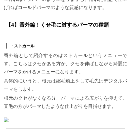
げればコールドパーマのような質感になります。
【4】
番外編！くせ毛に対するパーマの種類
・ストカール
番外編として紹介するのはストカールというメニューで
す。こちらはクセがある方が、クセを伸ばしながら綺麗に
パーマをかけるメニューになります。
具体的にいうと、根元は縮毛矯正をして毛先はデジタルパ
ーマをします。
根元のクセがなくなる分、パーマによる広がりを抑えて、
直毛の方がパーマしたような仕上がりを目指せます。