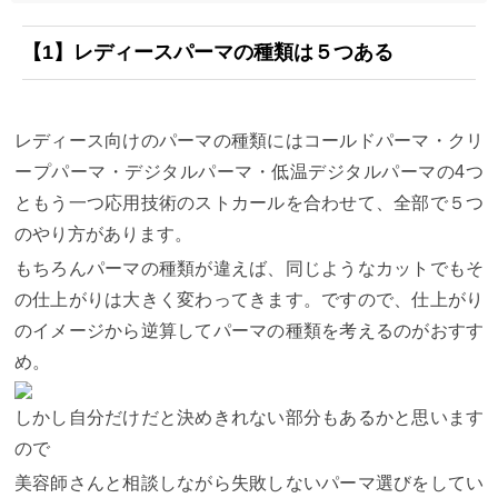
【1】
レディースパーマの種類は５つある
レディース向けのパーマの種類にはコールドパーマ・クリ
ープパーマ・デジタルパーマ・低温デジタルパーマの4つ
ともう一つ応用技術のストカールを合わせて、全部で５つ
のやり方があります。
もちろんパーマの種類が違えば、同じようなカットでもそ
の仕上がりは大きく変わってきます。ですので、仕上がり
のイメージから逆算してパーマの種類を考えるのがおすす
め。
しかし自分だけだと決めきれない部分もあるかと思います
ので
美容師さんと相談しながら失敗しないパーマ選びをしてい