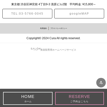
東京都
渋谷区神宮前
4丁目9-3 清原ビル2階
平均料金: ¥15,800～
TEL:03-5766-0045
googleMAP
利用規約
プライバシーポリシー
Copyright© 2024 Cura All rights reserved.
美容院専用ホームページサービス
▲
top
ホーム