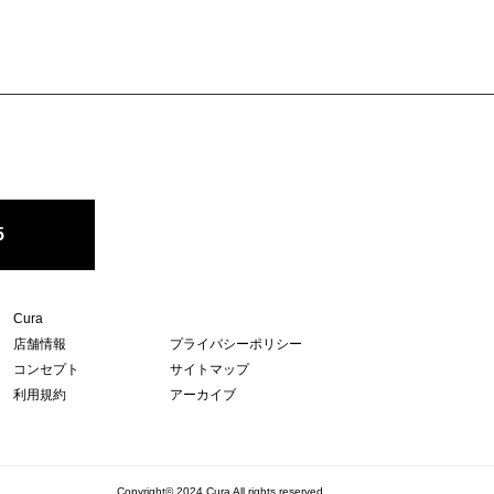
5
Cura
店舗情報
プライバシーポリシー
コンセプト
サイトマップ
利用規約
アーカイブ
Copyright© 2024 Cura All rights reserved.