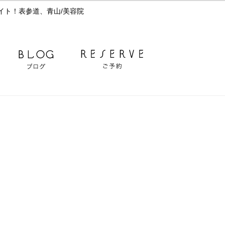
イト！表参道、青山/美容院