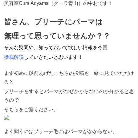
美容室Cura Aoyama（クーラ青山）の中村です！
皆さん、ブリーチにパーマは
無理って思っていませんか？？
そんな疑問や、知っておいて欲しい情報を今回
徹底解説
していきたいと思います！
まず初めに以前あげたこちらの投稿も一緒に見ていただけ
ると
ブリーチをするとパーマがなぜかからないのか分かると思
うので
そちらをご覧ください。
よく聞くのはブリーチ毛にはパーマがかからない、