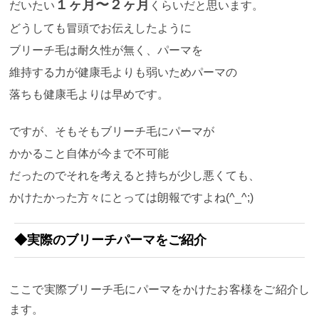
１ヶ月〜２ヶ月
だいたい
くらいだと思います。
どうしても冒頭でお伝えしたように
ブリーチ毛は耐久性が無く、パーマを
維持する力が健康毛よりも弱いためパーマの
落ちも健康毛よりは早めです。
ですが、そもそもブリーチ毛にパーマが
かかること自体が今まで不可能
だったのでそれを考えると持ちが少し悪くても、
かけたかった方々にとっては朗報ですよね(^_^;)
◆実際のブリーチパーマをご紹介
ここで実際ブリーチ毛にパーマをかけたお客様をご紹介し
ます。