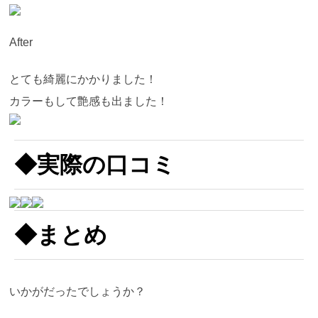
After
とても綺麗にかかりました！
カラーもして艶感も出ました！
◆実際の口コミ
◆まとめ
いかがだったでしょうか？