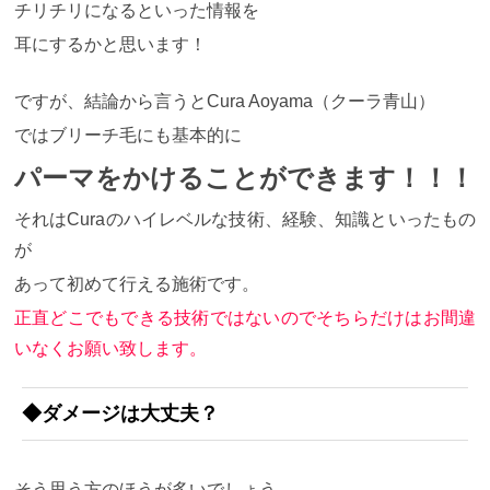
チリチリになるといった情報を
耳にするかと思います！
ですが、結論から言うとCura Aoyama（クーラ青山）
ではブリーチ毛にも基本的に
パーマをかけることができます！！！
それはCuraのハイレベルな技術、経験、知識といったもの
が
あって初めて行える施術です。
正直どこでもできる技術ではないのでそちらだけはお間違
いなくお願い致します。
◆ダメージは大丈夫？
そう思う方のほうが多いでしょう。