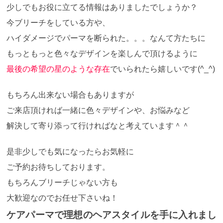
少しでもお役に立てる情報はありましたでしょうか？
今ブリーチをしている方や、
ハイダメージでパーマを断られた。。。なんて方たちに
もっともっと色々なデザインを楽しんで頂けるように
最後の希望の星のような存在
でいられたら嬉しいです(^_^)
もちろん出来ない場合もありますが
ご来店頂ければ一緒に色々デザインや、お悩みなど
解決して寄り添って行ければなと考えています＾＾
是非少しでも気になったらお気軽に
ご予約お待ちしております。
もちろんブリーチじゃない方も
大歓迎なのでお任せ下さいね！
ケアパーマで理想のヘアスタイルを手に入れまし