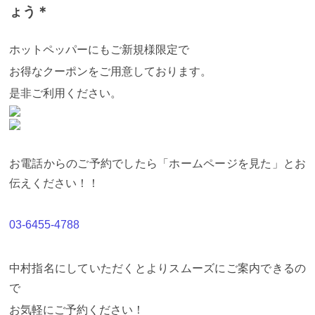
ょう＊
ホットペッパーにもご新規様限定で
お得なクーポンをご用意しております。
是非ご利用ください。
お電話からのご予約でしたら「ホームページを見た」とお
伝えください！！
03-6455-4788
中村指名にしていただくとよりスムーズにご案内できるの
で
お気軽にご予約ください！