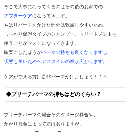
そこで大事になってくるのはその後のお家での
アフターケア
になってきます。
やはりパーマをかけた部分は乾燥しやすいため、
しっかり保湿タイプのシャンプー、トリートメントを
使うことがマストになってきます。
確実にしたほうが
パーマの持ちも良くなりますし、
状態も良いため
ヘアスタイルの幅が広がります。
ケアができる方は是非パーマかけましょう！＾＾
◆ブリーチパーマの持ちはどのくらい？
ブリーチパーマの場合そのダメージ具合や、
かかり具合によって差はありますが、