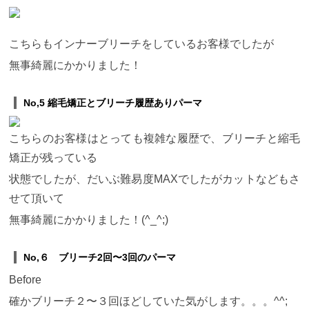
こちらもインナーブリーチをしているお客様でしたが
無事綺麗にかかりました！
No,5 縮毛矯正とブリーチ履歴ありパーマ
こちらのお客様はとっても複雑な履歴で、ブリーチと縮毛
矯正が残っている
状態でしたが、だいぶ難易度MAXでしたがカットなどもさ
せて頂いて
無事綺麗にかかりました！(^_^;)
No,６ ブリーチ2回〜3回のパーマ
Before
確かブリーチ２〜３回ほどしていた気がします。。。^^;