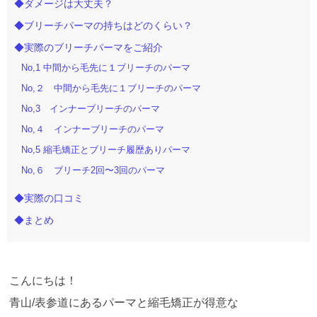
◆ダメージは大丈夫？
◆ブリーチパーマの持ちはどのくらい？
◆実際のブリーチパーマをご紹介
No,1 中間から毛先に１ブリーチのパーマ
No,２ 中間から毛先に１ブリーチのパーマ
No,3 インナーブリーチのパーマ
No,４ インナーブリーチのパーマ
No,5 縮毛矯正とブリーチ履歴ありパーマ
No,６ ブリーチ2回〜3回のパーマ
◆実際の口コミ
◆まとめ
こんにちは！
青山/表参道にあるパーマと縮毛矯正が得意な