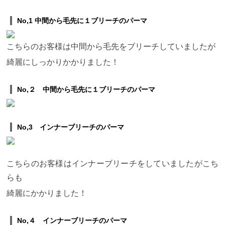
No,1 中間から毛先に１ブリーチのパーマ
こちらのお客様は中間から毛先をブリーチしていましたが
綺麗にしっかりかかりました！
No,２ 中間から毛先に１ブリーチのパーマ
No,3 インナーブリーチのパーマ
こちらのお客様はインナーブリーチをしていましたがこち
らも
綺麗にかかりました！
No,４ インナーブリーチのパーマ