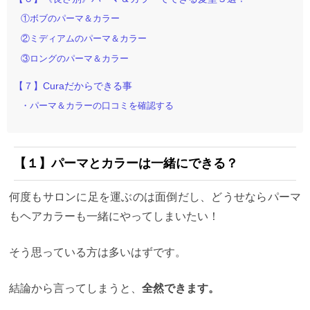
①ボブのパーマ＆カラー
②ミディアムのパーマ＆カラー
③ロングのパーマ＆カラー
【７】Curaだからできる事
・パーマ＆カラーの口コミを確認する
【１】パーマとカラーは一緒にできる？
何度もサロンに足を運ぶのは面倒だし、どうせならパーマ
もヘアカラーも一緒にやってしまいたい！
そう思っている方は多いはずです。
結論から言ってしまうと、
全然できます。