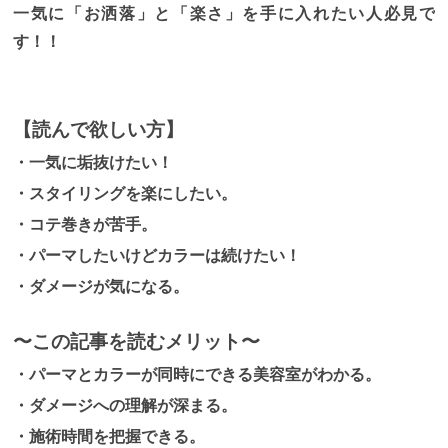
一気に「お洒落」と「楽さ」を手に入れたい人必見で
す！！
【読んで欲しい方】
・一気に垢抜けたい！
・スタイリングを楽にしたい。
・コテ巻きが苦手。
・パーマしたいけどカラーは続けたい！
・ダメージが気になる。
〜この記事を読むメリット〜
・パーマとカラーが同時にできる美容室がわかる。
・ダメージへの理解が深まる。
・施術時間を把握できる。