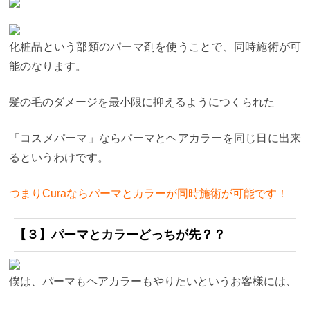
化粧品という部類のパーマ剤を使うことで、同時施術が可
能のなります。
髪の毛のダメージを最小限に抑えるようにつくられた
「コスメパーマ」ならパーマとヘアカラーを同じ日に出来
るというわけです。
つまりCuraならパーマとカラーが同時施術が可能です！
【３】パーマとカラーどっちが先？？
僕は、パーマもヘアカラーもやりたいというお客様には、