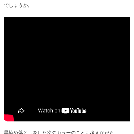
でしょうか。
黒染め落としをした次のカラーのことも考えながら、