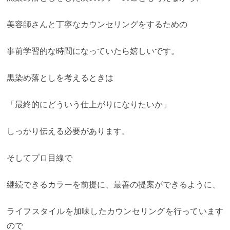
美容師さんと丁寧なカウンセリングをするための
事前学習的な時間になっていたら嬉しいです。
黒染め落としを考えるときは
「最終的にどういう仕上がりになりたいか」
しっかり伝える必要があります。
そしてプロ目線で
継続できるカラーを前提に、最善の提案ができるように、
ライフスタイルを加味したカウンセリングを行っています
ので