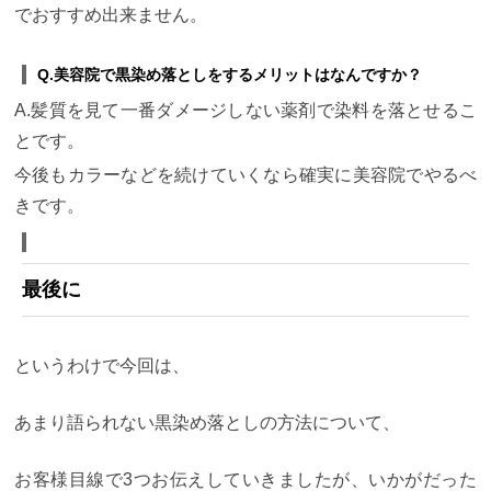
でおすすめ出来ません。
Q.美容院で黒染め落としをするメリットはなんですか？
A.髪質を見て一番ダメージしない薬剤で染料を落とせるこ
とです。
今後もカラーなどを続けていくなら確実に美容院でやるべ
きです。
最後に
というわけで今回は、
あまり語られない黒染め落としの方法について、
お客様目線で3つお伝えしていきましたが、いかがだった