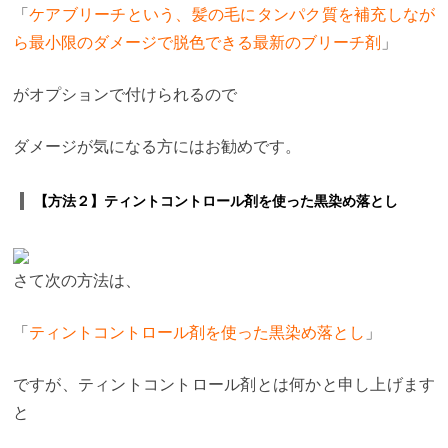
「
ケアブリーチという、髪の毛にタンパク質を補充しなが
ら最小限のダメージで脱色できる最新のブリーチ剤
」
がオプションで付けられるので
ダメージが気になる方にはお勧めです。
【方法２】ティントコントロール剤を使った黒染め落とし
さて次の方法は、
「
ティントコントロール剤を使った黒染め落とし
」
ですが、ティントコントロール剤とは何かと申し上げます
と