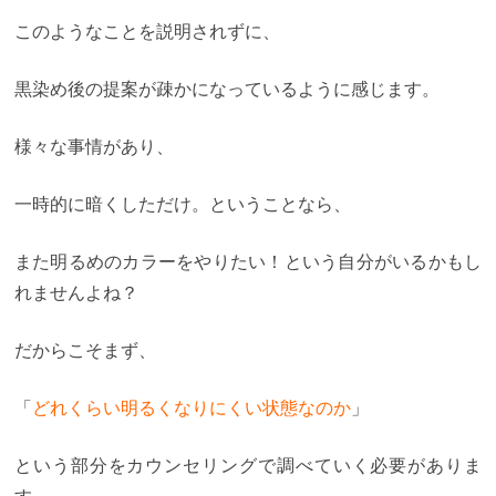
このようなことを説明されずに、
黒染め後の提案が疎かになっているように感じます。
様々な事情があり、
一時的に暗くしただけ。ということなら、
また明るめのカラーをやりたい！という自分がいるかもし
れませんよね？
だからこそまず、
「
どれくらい明るくなりにくい状態なのか
」
という部分をカウンセリングで調べていく必要がありま