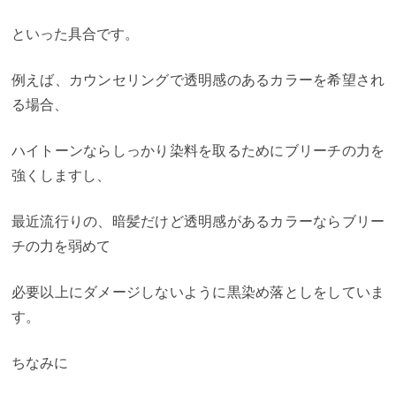
といった具合です。
例えば、カウンセリングで透明感のあるカラーを希望され
る場合、
ハイトーンならしっかり染料を取るためにブリーチの力を
強くしますし、
最近流行りの、暗髪だけど透明感があるカラーならブリー
チの力を弱めて
必要以上にダメージしないように黒染め落としをしていま
す。
ちなみに