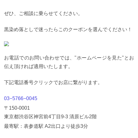
ぜひ、ご相談に乗らせてください。
黒染め落としで迷ったらこのクーポンを選んでください！
お電話でのお問い合わせでは、"ホームページを見た"とお
伝え頂ければ適用いたします。
下記電話番号クリックでお店に繋がります。
03−5766−0045
〒150-0001
東京都渋谷区神宮前4丁目9-3 清原ビル2階
最寄駅：表参道駅 A2出口より徒歩3分