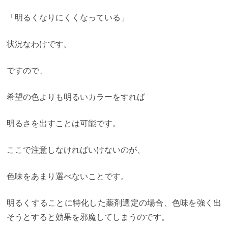
「明るくなりにくくなっている」
状況なわけです。
ですので、
希望の色よりも明るいカラーをすれば
明るさを出すことは可能です。
ここで注意しなければいけないのが、
色味をあまり選べないことです。
明るくすることに特化した薬剤選定の場合、色味を強く出
そうとすると効果を邪魔してしまうのです。