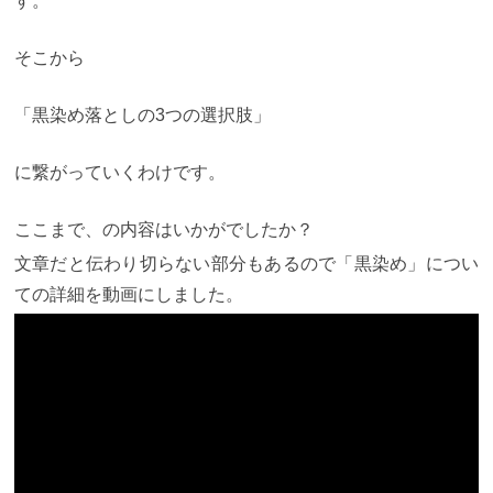
す。
そこから
「黒染め落としの3つの選択肢」
に繋がっていくわけです。
ここまで、の内容はいかがでしたか？
文章だと伝わり切らない部分もあるので「黒染め」につい
ての詳細を動画にしました。