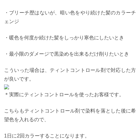
・ブリーチ歴はないが、暗い色をやり続けた髪のカラーチ
ェンジ
・暖色を何度か続けた髪をしっかり寒色にしたいとき
・最小限のダメージで黒染めを出来るだけ削りたいとき
こういった場合は、ティントコントロール剤で対応した方
が良いです。
＊実際にティントコントロールを使ったお客様です。
こちらもティントコントロール剤で染料を落とした後に希
望色を入れるので、
1日に2回カラーすることになります。