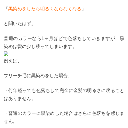
「
黒染めをしたら明るくならなくなる
」
と聞いたはず。
普通のカラーなら1ヶ月ほどで色落ちしていきますが、黒
染めは髪の少し残ってしまいます。
例えば、
ブリーチ毛に黒染めをした場合、
・何年経っても色落ちして完全に金髪の明るさに戻ること
はありません。
・普通のカラーに黒染めした場合はさらに色落ちを感じま
せん。