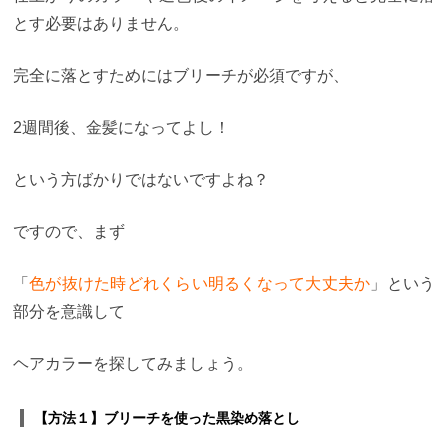
とす必要はありません。
完全に落とすためにはブリーチが必須ですが、
2週間後、金髪になってよし！
という方ばかりではないですよね？
ですので、まず
「
色が抜けた時どれくらい明るくなって大丈夫か
」という
部分を意識して
ヘアカラーを探してみましょう。
【方法１】ブリーチを使った黒染め落とし