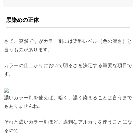
黒染めの正体
さて、突然ですがカラー剤には染料レベル（色の濃さ）と
言うものがあります。
カラーの仕上がりにおいて明るさを決定する重要な項目で
す。
濃いカラー剤を使えば、暗く、濃く染まることは言うまで
もありませんね。
それと濃いカラー剤ほど、過剰なアルカリを使うことにな
るので