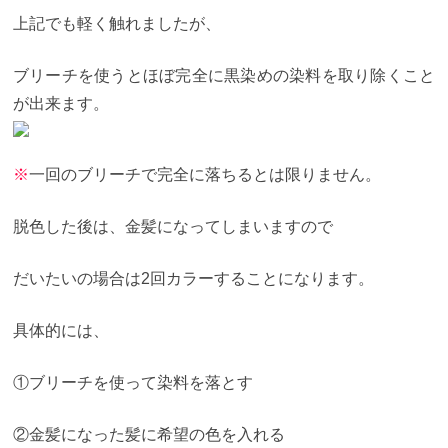
上記でも軽く触れましたが、
ブリーチを使うとほぼ完全に黒染めの染料を取り除くこと
が出来ます。
※
一回のブリーチで完全に落ちるとは限りません。
脱色した後は、金髪になってしまいますので
だいたいの場合は2回カラーすることになります。
具体的には、
①ブリーチを使って染料を落とす
②金髪になった髪に希望の色を入れる