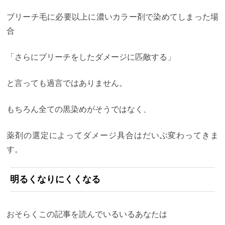
ブリーチ毛に必要以上に濃いカラー剤で染めてしまった場
合
「さらにブリーチをしたダメージに匹敵する」
と言っても過言ではありません。
もちろん全ての黒染めがそうではなく、
薬剤の選定によってダメージ具合はだいぶ変わってきま
す。
明るくなりにくくなる
おそらくこの記事を読んでいるいるあなたは