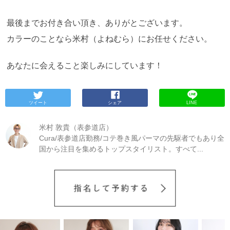
最後までお付き合い頂き、ありがとございます。
カラーのことなら米村（よねむら）にお任せください。
あなたに会えること楽しみにしています！
ツイート
シェア
LINE
米村 敦貴（表参道店）
Cura/表参道店勤務/コテ巻き風パーマの先駆者でもあり全
国から注目を集めるトップスタイリスト。すべて...