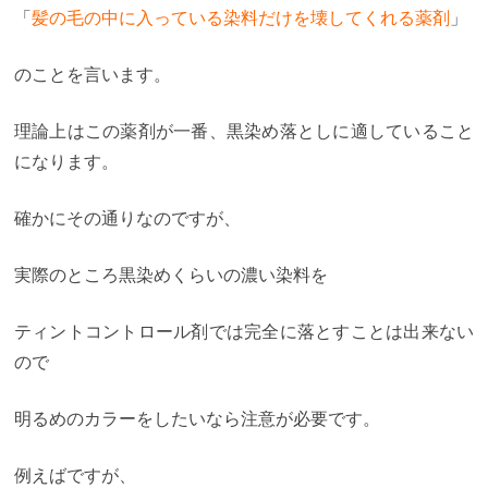
「
髪の毛の中に入っている染料だけを壊してくれる薬剤
」
のことを言います。
理論上はこの薬剤が一番、黒染め落としに適していること
になります。
確かにその通りなのですが、
実際のところ黒染めくらいの濃い染料を
ティントコントロール剤では完全に落とすことは出来ない
ので
明るめのカラーをしたいなら注意が必要です。
例えばですが、