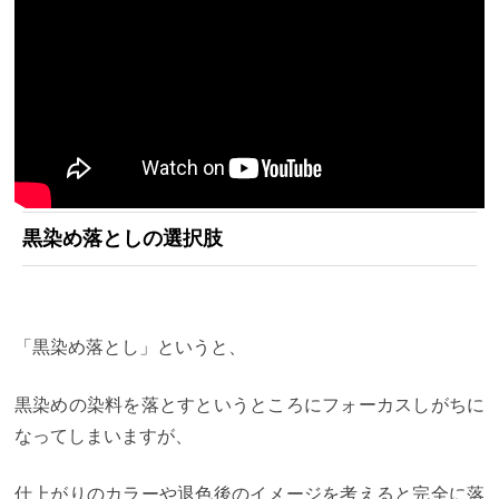
黒染め落としの選択肢
「黒染め落とし」というと、
黒染めの染料を落とすというところにフォーカスしがちに
なってしまいますが、
仕上がりのカラーや退色後のイメージを考えると完全に落