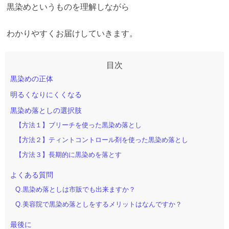
黒染めというものを理解しながら
わかりやすくお届けしていきます。
黒染めの正体
明るくなりにくくなる
黒染め落としの選択肢
【方法１】ブリーチを使った黒染め落とし
【方法２】ティントコントロール剤を使った黒染め落とし
【方法３】長期的に黒染めを落とす
よくある質問
Q.黒染め落としは市販でも出来ますか？
Q.美容院で黒染め落としをするメリットはなんですか？
最後に