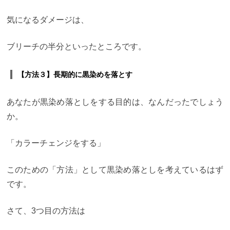
気になるダメージは、
ブリーチの半分といったところです。
【方法３】長期的に黒染めを落とす
あなたが黒染め落としをする目的は、なんだったでしょう
か。
「カラーチェンジをする」
このための「方法」として黒染め落としを考えているはず
です。
さて、3つ目の方法は