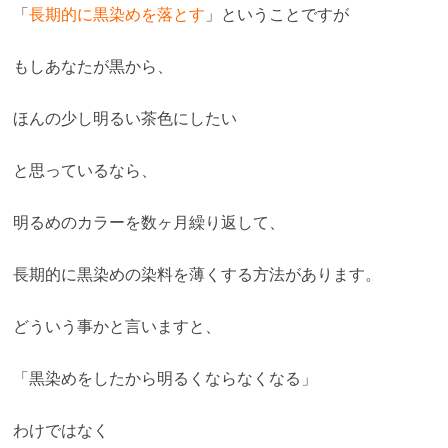
「
長期的に黒染めを落とす
」ということですが
もしあなたが黒から、
ほんの少し明るい茶色にしたい
と思っているなら、
明るめのカラーを数ヶ月繰り返して、
長期的に黒染めの染料を薄くする方法があります。
どういう事かと言いますと、
「黒染めをしたから明るくならなくなる」
わけではなく