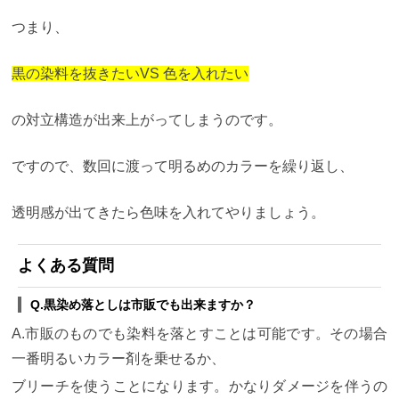
つまり、
黒の染料を抜きたいVS 色を入れたい
の対立構造が出来上がってしまうのです。
ですので、数回に渡って明るめのカラーを繰り返し、
透明感が出てきたら色味を入れてやりましょう。
よくある質問
Q.黒染め落としは市販でも出来ますか？
A.市販のものでも染料を落とすことは可能です。その場合
一番明るいカラー剤を乗せるか、
ブリーチを使うことになります。かなりダメージを伴うの