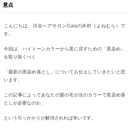
意点
こんにちは、渋谷ヘアサロンCuraの米村（よねむら）で
す。
今回は、ハイトーンカラーから黒に戻すための「黒染め」
を取り除くべく
「最新の黒染め落とし」についてお伝えしていきたいと思
います。
この記事によってあなたの髪の毛が次のカラーで黒染め落
としが必要なのか、
という引っかかりが解消されれば幸いです。