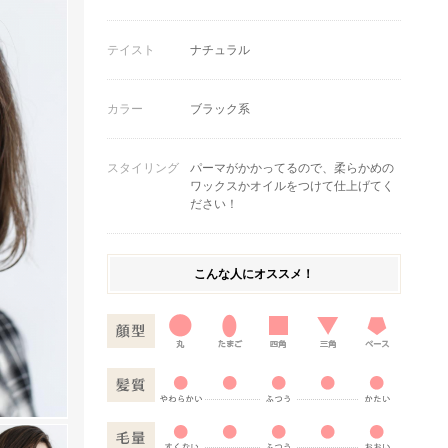
テイスト
ナチュラル
カラー
ブラック系
スタイリング
パーマがかかってるので、柔らかめの
ワックスかオイルをつけて仕上げてく
ださい！
こんな人にオススメ！