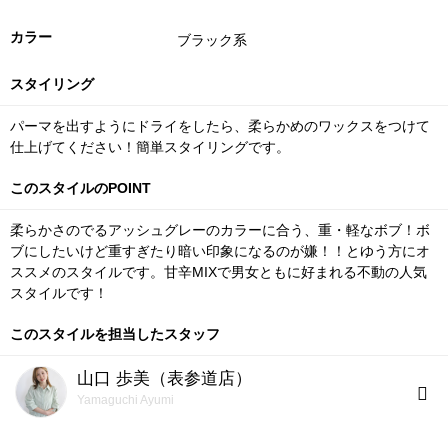
カラー
ブラック系
スタイリング
パーマを出すようにドライをしたら、柔らかめのワックスをつけて
仕上げてください！簡単スタイリングです。
このスタイルのPOINT
柔らかさのでるアッシュグレーのカラーに合う、重・軽なボブ！ボ
ブにしたいけど重すぎたり暗い印象になるのが嫌！！とゆう方にオ
ススメのスタイルです。甘辛MIXで男女ともに好まれる不動の人気
スタイルです！
このスタイルを担当したスタッフ
山口 歩美（表参道店）
Yamaguchi Ayumi