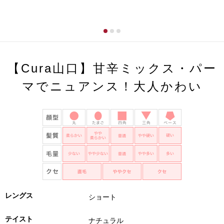
【Cura山口】甘辛ミックス・パー
マでニュアンス！大人かわい
レングス
ショート
テイスト
ナチュラル