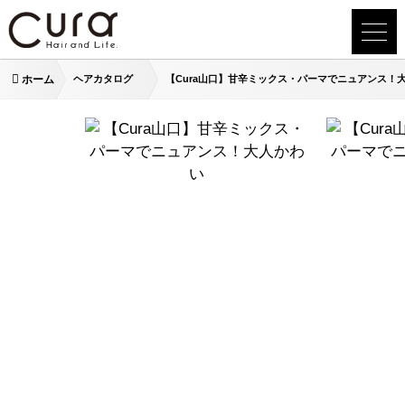
ホーム
ヘアカタログ
【Cura山口】甘辛ミックス・パーマでニュアンス！