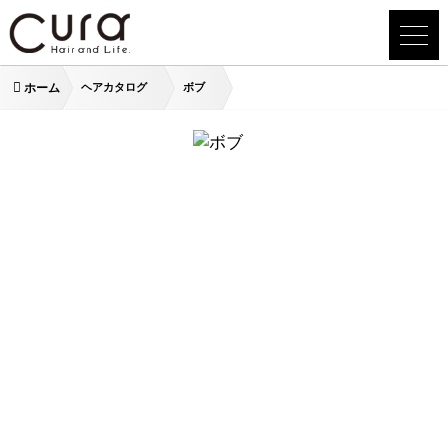
ホーム
ヘアカタログ
ボブ