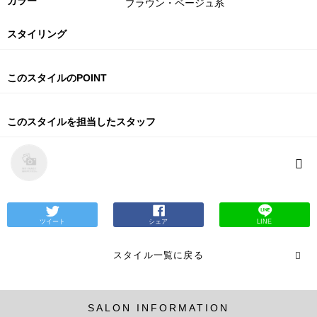
カラー
ブラウン・ベージュ系
スタイリング
このスタイルのPOINT
このスタイルを担当したスタッフ
ツイート
シェア
LINE
スタイル一覧に戻る
SALON INFORMATION