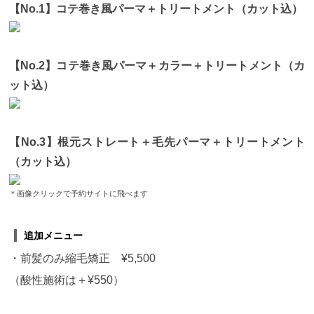
【No.1】コテ巻き風パーマ＋トリートメント（カット込）
【No.2】コテ巻き風パーマ＋カラー＋トリートメント（カ
ット込）
【No.3】根元ストレート＋毛先パーマ＋トリートメント
（カット込）
＊画像クリックで予約サイトに飛べます
追加メニュー
・前髪のみ縮毛矯正 ¥5,500
（酸性施術は＋¥550）