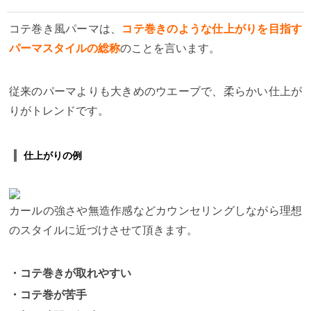
コテ巻き風パーマは、
コテ巻きのような仕上がりを目指す
パーマスタイルの総称
のことを言います。
従来のパーマよりも大きめのウエーブで、柔らかい仕上が
りがトレンドです。
仕上がりの例
カールの強さや無造作感などカウンセリングしながら理想
のスタイルに近づけさせて頂きます。
・コテ巻きが取れやすい
・コテ巻が苦手