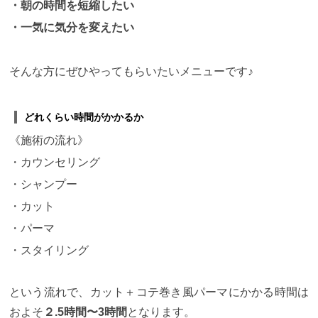
・朝の時間を短縮したい
・一気に気分を変えたい
そんな方にぜひやってもらいたいメニューです♪
どれくらい時間がかかるか
《施術の流れ》
・カウンセリング
・シャンプー
・カット
・パーマ
・スタイリング
という流れで、カット＋コテ巻き風パーマにかかる時間は
およそ
２.5時間〜3時間
となります。