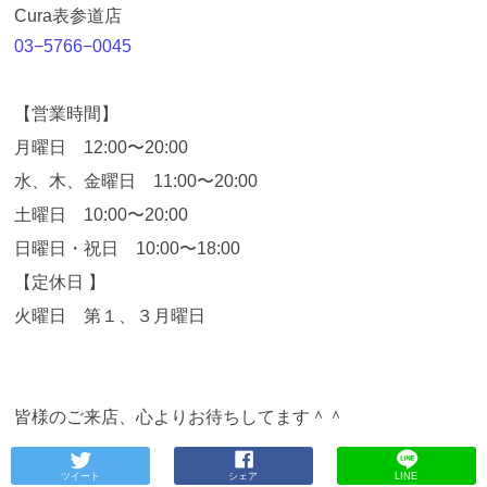
Cura表参道店
03−5766−0045
【営業時間】
月曜日 12:00〜20:00
水、木、金曜日 11:00〜20:00
土曜日 10:00〜20:00
日曜日・祝日 10:00〜18:00
【定休日 】
火曜日 第１、３月曜日
皆様のご来店、心よりお待ちしてます＾＾
ツイート
シェア
LINE