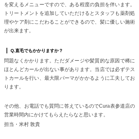
を変えるメニューですので、ある程度の負担を伴います。
トリートメントを追加していただけるとスタッフも薬剤処
理やケア剤にこだわることができるので、髪に優しい施術
が出来ます。
Q.直毛でもかかりますか？
問題なくかかります。ただダメージや髪質的な原因で稀に
ほとんどカールが出ない事があります。当店では必ずテス
トカールを行い、最大限パーマがかかるように工夫してお
ります。
その他、お電話でも質問に答えているのでCura表参道店の
営業時間内にかけてもらえたらなと思います。
担当・米村 敦貴