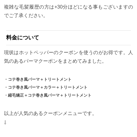
複雑な毛髪履歴の方は+30分ほどになる事もございますの
でご了承ください。
料金について
現状はホットペッパーのクーポンを使うのがお得です。人
気のあるパーマクーポンをまとめてみました。
・コテ巻き風パーマ＋トリートメント
・コテ巻き風パーマ＋カラー＋トリートメント
・縮毛矯正＋コテ巻き風パーマ＋トリートメント
以上が人気のあるクーポンメニューです。
⇩