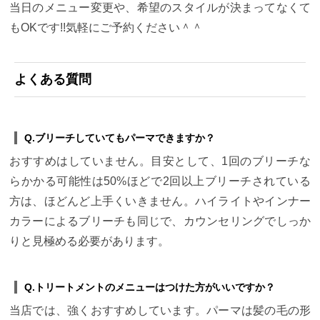
当日のメニュー変更や、希望のスタイルが決まってなくて
もOKです!!気軽にご予約ください＾＾
よくある質問
Q.ブリーチしていてもパーマできますか？
おすすめはしていません。目安として、1回のブリーチな
らかかる可能性は50%ほどで2回以上ブリーチされている
方は、ほどんど上手くいきません。ハイライトやインナー
カラーによるブリーチも同じで、カウンセリングでしっか
りと見極める必要があります。
Q.トリートメントのメニューはつけた方がいいですか？
当店では、強くおすすめしています。パーマは髪の毛の形