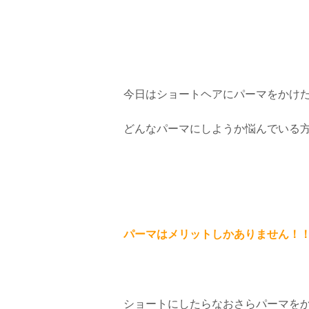
今日はショートヘアにパーマをかけ
どんなパーマにしようか悩んでいる
パーマはメリットしかありません！
ショートにしたらなおさらパーマを