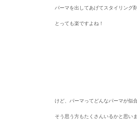
パーマを出してあげてスタイリング
とっても楽ですよね！
けど、パーマってどんなパーマが似
そう思う方もたくさんいるかと思い