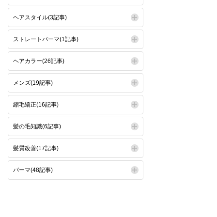
ヘアスタイル(3記事)
ストレートパーマ(1記事)
ヘアカラー(26記事)
メンズ(19記事)
縮毛矯正(16記事)
髪の毛知識(6記事)
髪質改善(17記事)
パーマ(48記事)