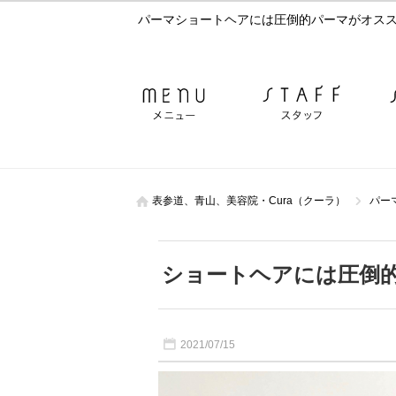
パーマショートヘアには圧倒的パーマがオスス
表参道、青山、美容院・Cura（クーラ）
パー
ショートヘアには圧倒
2021/07/15