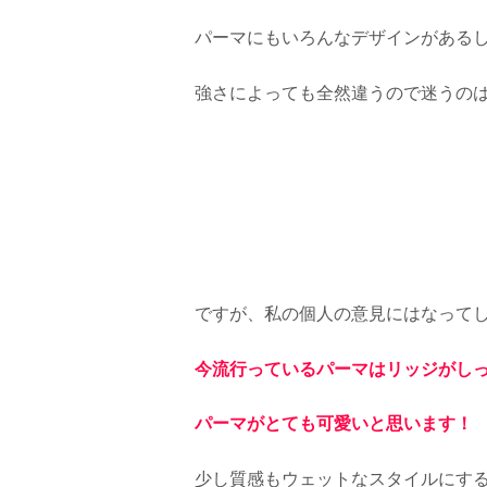
パーマにもいろんなデザインがある
強さによっても全然違うので迷うの
ですが、私の個人の意見にはなって
今流行っているパーマはリッジがし
パーマがとても可愛いと思います！
少し質感もウェットなスタイルにす