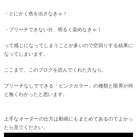
・とにかく色を出さなきゃ！
・ブリーチできない分、明るく染めなきゃ！
って感じになってしまうことが多いので空回りする結果に
なってしまいます。
ここまで、このブログを読んでくれた方なら、
ブリーチなしでできる「ピンクカラー」の種類と限界が何
と無くわかったと思います。
上手なオーダーの仕方は動画にもまとめてあるのでよかっ
たら見てください。