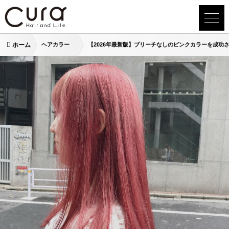
ホーム
ヘアカラー
【2026年最新版】ブリーチなしのピンクカラーを成功