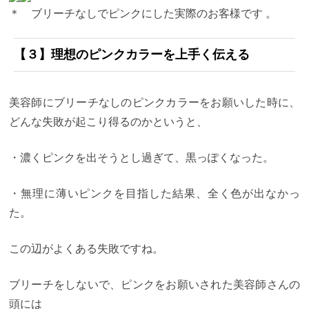
＊ ブリーチなしでピンクにした実際のお客様です 。
【３】理想のピンクカラーを上手く伝える
美容師にブリーチなしのピンクカラーをお願いした時に、
どんな失敗が起こり得るのかというと、
・濃くピンクを出そうとし過ぎて、黒っぽくなった。
・無理に薄いピンクを目指した結果、全く色が出なかっ
た。
この辺がよくある失敗ですね。
ブリーチをしないで、ピンクをお願いされた美容師さんの
頭には