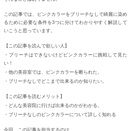
この記事では、ピンクカラーをブリーチなしで綺麗に染め
るために必要な条件を3つに分けてわかりやすく解説して
いこうと思っています。
【この記事を読んで欲しい人】
・ブリーチはできないけどピンクカラーに挑戦して見た
い！
・他の美容室では、ピンクカラーを断られた。
・ブリーチなしでどこまで出来るのか知りたい。
【この記事を読むメリット】
・どんな美容院に行けば出来るのかがわかる。
・ブリーチなしのピンクカラーについて詳しく知れる
今回、この記事を担当するのは