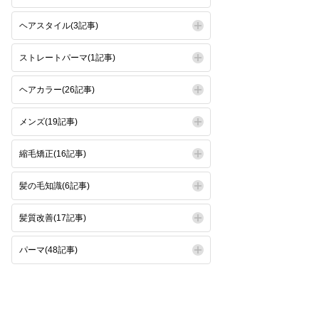
ヘアスタイル(3記事)
ストレートパーマ(1記事)
ヘアカラー(26記事)
メンズ(19記事)
縮毛矯正(16記事)
髪の毛知識(6記事)
髪質改善(17記事)
パーマ(48記事)