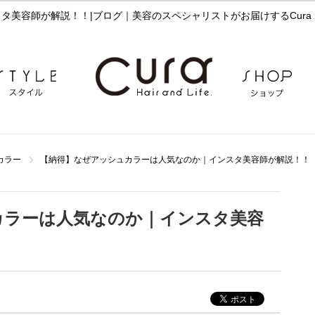
タ美容師が解説！！|ブログ｜美容のスペシャリストがお届けするCura
カラー
【納得】なぜアッシュカラーは人気なのか｜インスタ美容師が解説！！
カラーは人気なのか｜インスタ美容