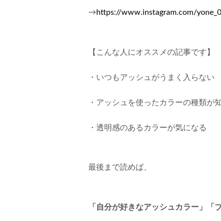
→
https://www.instagram.com/yone_
【こんな人にオススメの記事です】
・いつもアッシュがうまく入らない
・アッシュを使ったカラーの種類が
・透明感のあるカラーが気になる
最後まで読めば、
「自分が好きなアッシュカラー」「