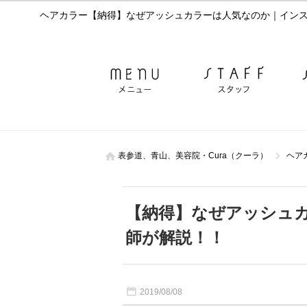
ヘアカラー【納得】なぜアッシュカラーは人気なのか｜インス
表参道、青山、美容院・Cura（クーラ）
ヘア
【納得】なぜアッシュ
師が解説！！
2019/08/08