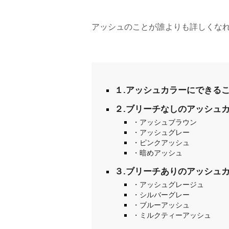
アッシュのことが誰よりも詳しくな
１.アッシュカラーにできる
２.ブリーチなしのアッシュ
・アッシュブラウン
・アッシュグレー
・ピンクアッシュ
・暗めアッシュ
３.ブリーチありのアッシュ
・アッシュグレージュ
・シルバーグレー
・ブルーアッシュ
・ミルクティーアッシュ