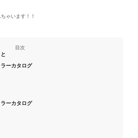
れちゃいます！！
こと
カラーカタログ
カラーカタログ