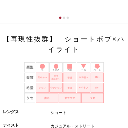
【再現性抜群】 ショートボブ×ハ
イライト
レングス
ショート
テイスト
カジュアル・ストリート