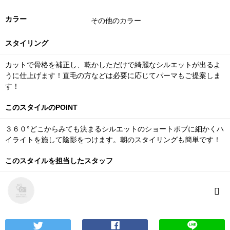
カラー
その他のカラー
スタイリング
カットで骨格を補正し、乾かしただけで綺麗なシルエットが出るよ
うに仕上げます！直毛の方などは必要に応じてパーマもご提案しま
す！
このスタイルのPOINT
３６０°どこからみても決まるシルエットのショートボブに細かくハ
イライトを施して陰影をつけます。朝のスタイリングも簡単です！
このスタイルを担当したスタッフ