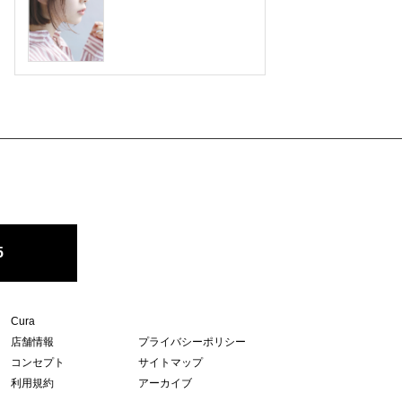
5
Cura
店舗情報
プライバシーポリシー
コンセプト
サイトマップ
利用規約
アーカイブ