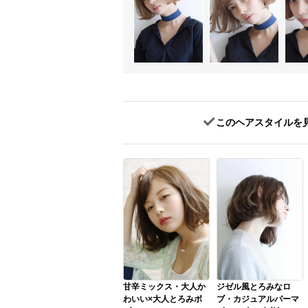
このヘアスタイルを
甘辛ミックス・大人か
ジゼル風とろみなロ
わいい×大人とろみボ
ブ・カジュアルパーマ