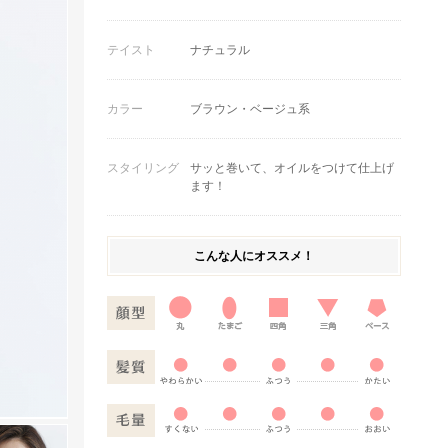
テイスト
ナチュラル
カラー
ブラウン・ベージュ系
スタイリング
サッと巻いて、オイルをつけて仕上げ
ます！
こんな人にオススメ！