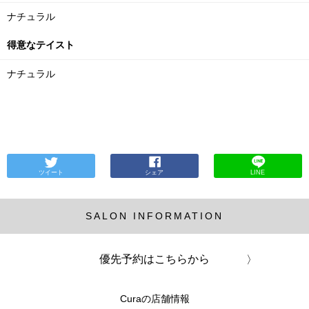
ナチュラル
得意なテイスト
ナチュラル
ツイート
シェア
LINE
SALON INFORMATION
優先予約はこちらから
Curaの店舗情報