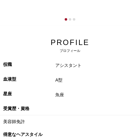
PROFILE
プロフィール
役職
アシスタント
血液型
A型
星座
魚座
受賞歴・資格
美容師免許
得意なヘアスタイル