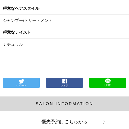
得意なヘアスタイル
シャンプー/トリートメント
得意なテイスト
ナチュラル
ツイート
シェア
LINE
SALON INFORMATION
優先予約はこちらから