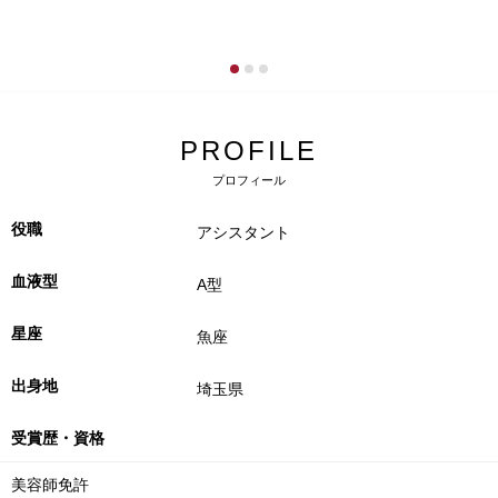
PROFILE
プロフィール
役職
アシスタント
血液型
A型
星座
魚座
出身地
埼玉県
受賞歴・資格
美容師免許