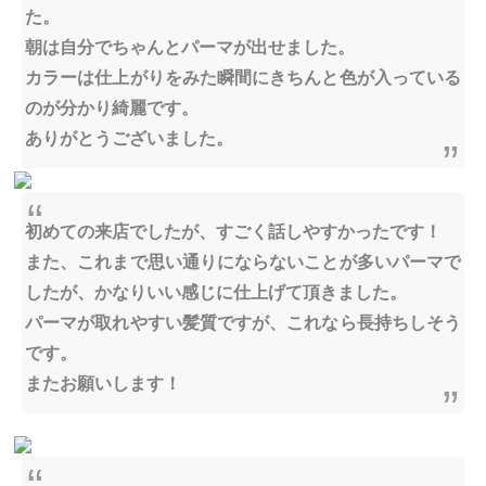
た。
朝は自分でちゃんとパーマが出せました。
カラーは仕上がりをみた瞬間にきちんと色が入っている
のが分かり綺麗です。
ありがとうございました。
初めての来店でしたが、すごく話しやすかったです！
また、これまで思い通りにならないことが多いパーマで
したが、かなりいい感じに仕上げて頂きました。
パーマが取れやすい髪質ですが、これなら長持ちしそう
です。
またお願いします！