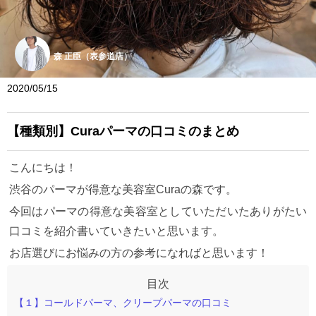
森 正臣（表参道店）
2020/05/15
【種類別】Curaパーマの口コミのまとめ
こんにちは！
渋谷のパーマが得意な美容室Curaの森です。
今回はパーマの得意な美容室としていただいたありがたい
口コミを紹介書いていきたいと思います。
お店選びにお悩みの方の参考になればと思います！
【１】コールドパーマ、クリープパーマの口コミ