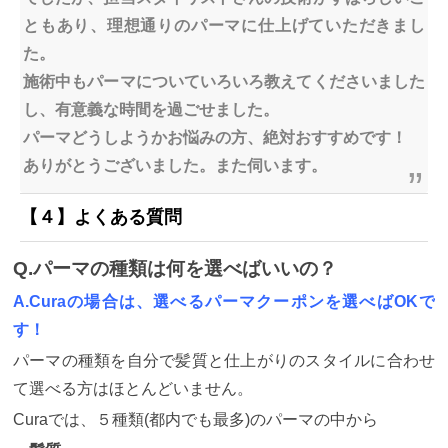
ともあり、理想通りのパーマに仕上げていただきまし
た。
施術中もパーマについていろいろ教えてくださいました
し、有意義な時間を過ごせました。
パーマどうしようかお悩みの方、絶対おすすめです！
ありがとうございました。また伺います。
【４】よくある質問
Q.パーマの種類は何を選べばいいの？
A.Curaの場合は、選べるパーマクーポンを選べばOKで
す！
パーマの種類を自分で髪質と仕上がりのスタイルに合わせ
て選べる方はほとんどいません。
Curaでは、５種類(都内でも最多)のパーマの中から