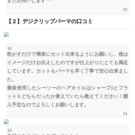
またお伺いします^ ^
【２】デジクリップパーマの口コミ
乾かすだけで簡単にセット出来るようにお願いし、後は
イメージだけお伝えしたのですが仕上がりにとても満足
しています。カットもパーマも早く丁寧で安心出来まし
た。
最後使用したシーソーのヘアオイルはシャープ♯とフラ
ット♭どちらだったか覚えていたら教えてください！購
入予定なのでよろしくお願いします。