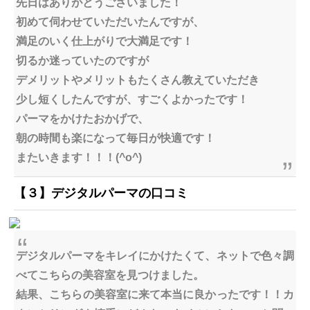
先日はありがとうございました！
初めて伺わせていただいたんですが、
満足のいく仕上がりで大満足です！
切るか迷っていたのですが
デメリットやメリットもたくさん教えていただき
少し短くしたんですが、すごくよかったです！
パーマをかけたおかげで、
朝の時間も楽になって毎日が快適です！
またいきます！！！(^o^)
【３】デジタルパーマの口コミ
デジタルパーマをキレイにかけたくて、ネットで色々調
べてこちらの美容室を見つけました。
結果、こちらの美容室に来て本当に良かったです！！カ