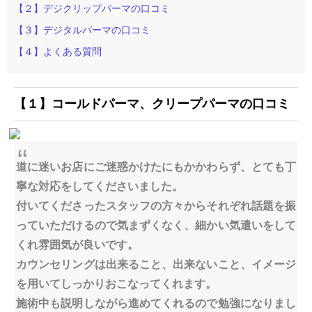
【２】デジクリップパーマの口コミ
【３】デジタルパーマの口コミ
【４】よくある質問
【１】コールドパーマ、クリープパーマの口コミ
道に迷いお店にご迷惑かけたにもかかわらず、とても丁
寧な対応をしてくださいました。
付いてくださったスタッフの方々からそれぞれ話題を振
っていただけるので気まずくなく、細かい気遣いをして
くれ雰囲気が良いです。
カウンセリングは出来ること、出来ないこと、イメージ
を用いてしっかりおこなってくれます。
施術中も説明しながら進めてくれるので勉強になりまし