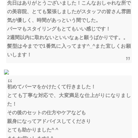
先日はありがとうございました！こんなおしゃれな所で
の美容院、とても緊張しましたがスタッフの皆さん雰囲
気が優しく、時間があっという間でした。
パーマもスタイリングもとてもいい感じです！
2週間以内に取れないといいなぁと願うばかりです。。
髪型は今までで1番気に入ってます^_^また宜しくお願
いします！
初めてパーマをかけたくて行きました！
とても丁寧な対応で、大変満足な仕上がりになりまし
た！
その後のセットの仕方やケアなども
親身になってアドバイスしてくださり
とても助かりました^ ^