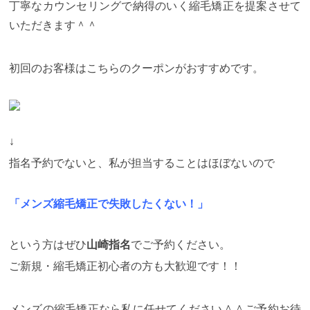
丁寧なカウンセリングで納得のいく縮毛矯正を提案させて
いただきます＾＾
初回のお客様はこちらのクーポンがおすすめです。
↓
指名予約でないと、私が担当することはほぼないので
「メンズ縮毛矯正で失敗したくない！」
という方はぜひ
山崎指名
でご予約ください。
ご新規・縮毛矯正初心者の方も大歓迎です！！
メンズの縮毛矯正なら私に任せてください＾＾ご予約お待