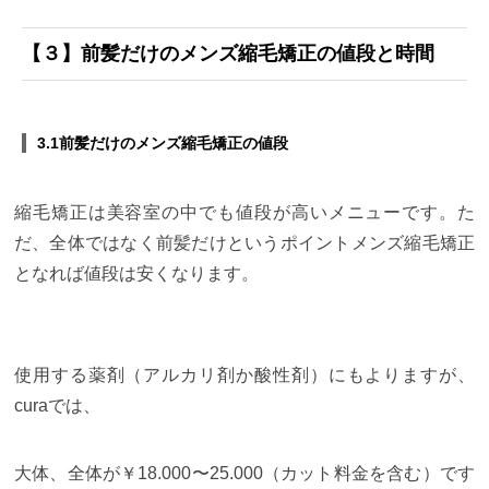
【３】前髪だけのメンズ縮毛矯正の値段と時間
3.1前髪だけのメンズ縮毛矯正の値段
縮毛矯正は美容室の中でも値段が高いメニューです。た
だ、全体ではなく前髪だけというポイントメンズ縮毛矯正
となれば値段は安くなります。
使用する薬剤（アルカリ剤か酸性剤）にもよりますが、
curaでは、
大体、全体が￥18.000〜25.000（カット料金を含む）です