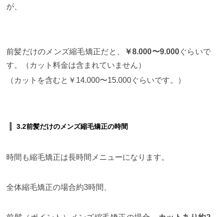
が、
前髪だけのメンズ縮毛矯正だと、
￥8.000〜9.000
ぐらいで
す。（カット料金は含まれていません）
（カットを含むと￥14.000〜15.000ぐらいです。）
3.2前髪だけのメンズ縮毛矯正の時間
時間も縮毛矯正は長時間メニューになります。
全体縮毛矯正の場合約3時間、