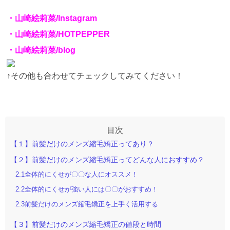
・山崎絵莉菜/Instagram
・山崎絵莉菜/HOTPEPPER
・山崎絵莉菜/blog
↑
その他も合わせてチェックしてみてください！
【１】前髪だけのメンズ縮毛矯正ってあり？
【２】前髪だけのメンズ縮毛矯正ってどんな人におすすめ？
2.1全体的にくせが〇〇な人にオススメ！
2.2全体的にくせが強い人には〇〇がおすすめ！
2.3前髪だけのメンズ縮毛矯正を上手く活用する
【３】前髪だけのメンズ縮毛矯正の値段と時間