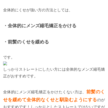
全体的にくせが強い方の方法としては、
・全体的にメンズ縮毛矯正をかける
・前髪のくせを緩める
です。
しっかりストレートにしたい方には全体的なメンズ縮毛矯
正がおすすめです。
前髪のく
全体的にメンズ縮毛矯正をかけたくない方は、
せを緩めて全体的なくせと馴染むようにする
のが
おすすめです！しっかりとしたストレートではないですが