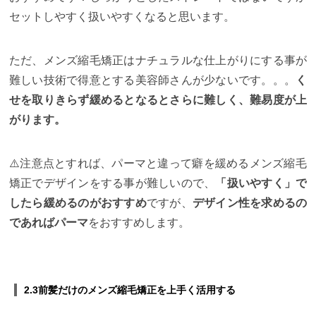
セットしやすく扱いやすくなると思います。
ただ、メンズ縮毛矯正はナチュラルな仕上がりにする事が
難しい技術で得意とする美容師さんが少ないです。。。
く
せを取りきらず緩めるとなるとさらに難しく、難易度が上
がります。
⚠️注意点とすれば、パーマと違って癖を緩めるメンズ縮毛
矯正でデザインをする事が難しいので、
「扱いやすく」で
したら緩めるのがおすすめ
ですが、
デザイン性を求めるの
であればパーマ
をおすすめします。
2.3前髪だけのメンズ縮毛矯正を上手く活用する