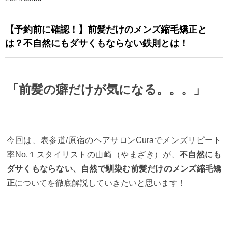
【予約前に確認！】前髪だけのメンズ縮毛矯正と
は？不自然にもダサくもならない鉄則とは！
「前髪の癖だけが気になる。。。」
今回は、表参道/原宿のヘアサロンCuraでメンズリピート
率No.１スタイリストの山崎（やまざき）が、
不自然にも
ダサくもならない、自然で馴染む前髪だけのメンズ縮毛矯
正
についてを徹底解説していきたいと思います！