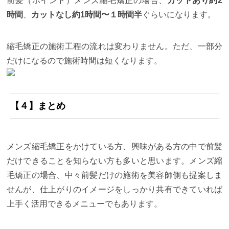
前髪（ポイント）メンズ縮毛矯正の場合、
カットあり約2
時間
、
カットなし約1時間〜１時間半
ぐらいになります。
縮毛矯正の施術工程の流れは変わりません。ただ、一部分
だけになるので施術時間は短くなります。
【４】まとめ
メンズ縮毛矯正をかけている方、興味がある方の中で前髪
だけできることを知らない方も多いと思います。メンズ縮
毛矯正の場合、中々前髪だけの施術を美容師側も提案しま
せんが、仕上がりのイメージをしっかり共有できていれば
上手く活用できるメニューでもあります。