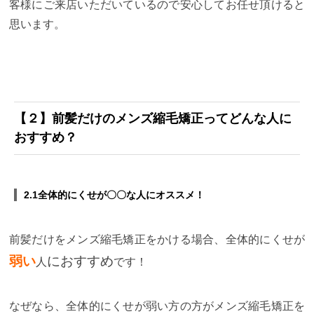
客様にご来店いただいているので安心してお任せ頂けると
思います。
【２】前髪だけのメンズ縮毛矯正ってどんな人に
おすすめ？
2.1全体的にくせが〇〇な人にオススメ！
前髪だけをメンズ縮毛矯正をかける場合、
全体的に
くせが
弱い
におすすめ
人
です！
なぜなら、全体的にくせが弱い方の方がメンズ縮毛矯正を