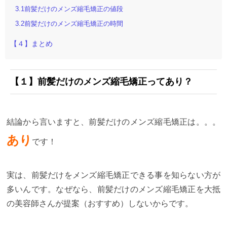
3.1前髪だけのメンズ縮毛矯正の値段
3.2前髪だけのメンズ縮毛矯正の時間
【４】まとめ
【１】前髪だけのメンズ縮毛矯正ってあり？
結論から言いますと、前髪だけのメンズ縮毛矯正は。。。
あり
です！
実は、前髪だけをメンズ縮毛矯正できる事を知らない方が
多いんです。なぜなら、前髪だけのメンズ縮毛矯正を大抵
の美容師さんが提案（おすすめ）しないからです。