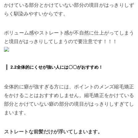
かけている部分とかけていない部分の境目がはっきりしず
らく馴染みやすいからです。
ボリューム感やストレート感が不自然に仕上がってしまう
と境目がはっきりしてしまうので要注意です！！！
2.2全体的にくせが強い人には〇〇がおすすめ！
全体的に癖が強すぎる方には、ポイントのメンズ縮毛矯正
をかけることはおすすめしません。縮毛矯正をかけている
部分とかけていない癖の部分の境目がはっきりしすぎてし
まいます。
ストレートな前髪だけが浮いてしまいます。