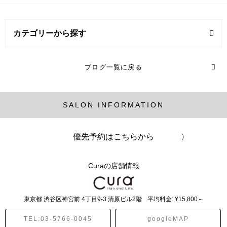
カテゴリーから探す
メンズ (16記事)
ブログ一覧に戻る
SALON INFORMATION
優先予約はこちらから
Curaの店舗情報
東京都
渋谷区神宮前
4丁目9-3 清原ビル2階
平均料金: ¥15,800～
TEL:03-5766-0045
googleMAP