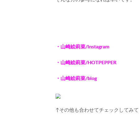
・山崎絵莉菜/Instagram
・山崎絵莉菜/HOTPEPPER
・山崎絵莉菜
/blog
↑
その他も合わせてチェックしてみて