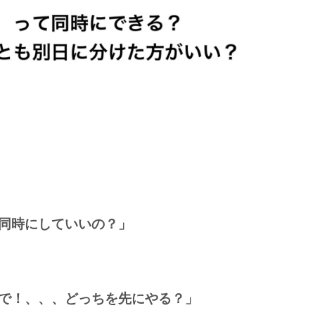
同時にしていいの？」
で！、、、どっちを先にやる？」