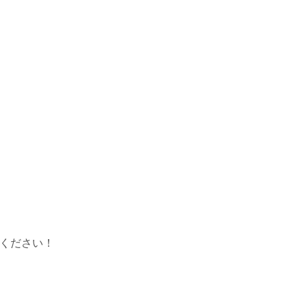
ください！