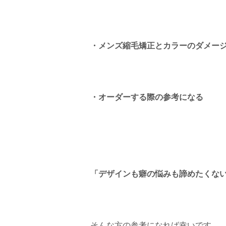
・メンズ縮毛矯正とカラーのダメー
・オーダーする際の参考になる
「デザインも癖の悩みも諦めたくな
そんな方の参考になれば幸いです。