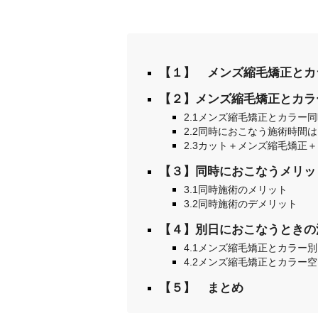
【１】 メンズ縮毛矯正とカ
【２】メンズ縮毛矯正とカラ
2.1メンズ縮毛矯正とカラー
2.2同時におこなう施術時間
2.3カット＋メンズ縮毛矯正
【３】同時におこなうメリッ
3.1同時施術のメリット
3.2同時施術のデメリット
【４】別日におこなうときの
4.1メンズ縮毛矯正とカラー
4.2メンズ縮毛矯正とカラー
【５】 まとめ