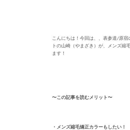
こんにちは！今回は、、表参道/原宿の
トの山崎（やまざき）が、メンズ縮
ます！
〜この記事を読むメリット〜
・メンズ縮毛矯正カラーもしたい！