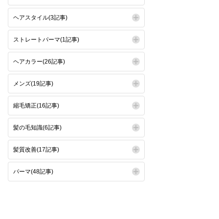
ヘアスタイル(3記事)
ストレートパーマ(1記事)
ヘアカラー(26記事)
メンズ(19記事)
縮毛矯正(16記事)
髪の毛知識(6記事)
髪質改善(17記事)
パーマ(48記事)