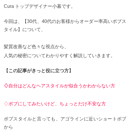
Cura トップデザイナー小暮です。
今回は、【30代、40代のお客様からオーダー率高いボブス
タイル】について、
髪質改善など色々な視点から、
人気の秘密についてわかりやすく解説していきます。
【この記事がきっと役に立つ方】
♢
自分はどんなヘアスタイルが似合うかわからない方
♢ボブにしてみたいけど、ちょっとだけ不安な方
ボブスタイルと言っても、アゴラインに近いショートボブ
から