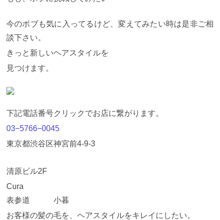
今のボブも気に入ってるけど、変えてみたい時は是非ご相
談下さい。
きっと新しいヘアスタイルを
見つけます。
下記電話番号クリックでお店に繋がります。
03−5766−0045
東京都渋谷区神宮前4-9-3
清原ビル2F
Cura
表参道 小暮
お客様の髪の毛を、ヘアスタイルをキレイにしたい。