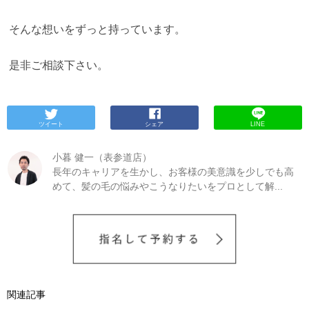
そんな想いをずっと持っています。
是非ご相談下さい。
ツイート
シェア
LINE
小暮 健一（表参道店）
長年のキャリアを生かし、お客様の美意識を少しでも高
めて、髪の毛の悩みやこうなりたいをプロとして解...
関連記事