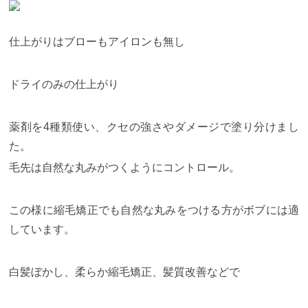
仕上がりはブローもアイロンも無し
ドライのみの仕上がり
薬剤を4種類使い、クセの強さやダメージで塗り分けまし
た。
毛先は自然な丸みがつくようにコントロール。
この様に縮毛矯正でも自然な丸みをつける方がボブには適
しています。
白髪ぼかし、柔らか縮毛矯正、髪質改善などで