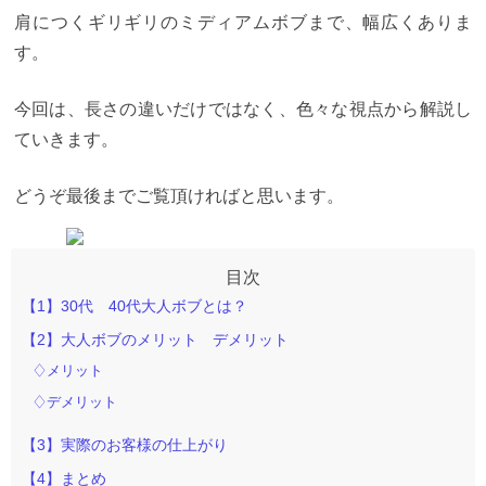
肩につくギリギリのミディアムボブまで、幅広くありま
す。
今回は、長さの違いだけではなく、色々な視点から解説し
ていきます。
どうぞ最後までご覧頂ければと思います。
【1】30代 40代大人ボブとは？
【2】大人ボブのメリット デメリット
♢メリット
♢デメリット
【3】実際のお客様の仕上がり
【4】まとめ