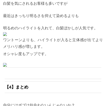
白髪を気にされるお客様も多いですが
最近はきっちり明るさを抑えて染めるよりも
明るめのハイライトを入れて、白髪ぼかしが人気です。
ワントーンよりも、ハイライトが入ると立体感が出てより
メリハリ感が増します。
オシャレ度もアップです。
【4】まとめ
自分にはボブは似合わないんじゃないか？