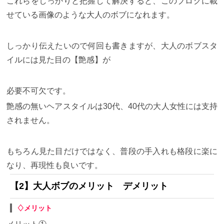
これらをしっかりと把握して解決すると、このブログに載
せている画像のような大人のボブになれます。
しっかり伝えたいので何回も書きますが、大人のボブスタ
イルには見た目の【艶感】が
必要不可欠です。
艶感の無いヘアスタイルは30代、40代の大人女性には支持
されません。
もちろん見た目だけではなく、普段の手入れも格段に楽に
なり、再現性も良いです。
【2】大人ボブのメリット デメリット
♢メリット