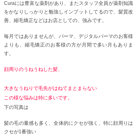
Curaには豊富な薬剤があり、またスタッフ全員が薬剤知識
をかなりしっかりと勉強しインプットしてるので、髪質改
善、縮毛矯正などはお店としての、強みです。
毎月ではありませんが、パーマ、デジタルパーマのお客様
よりも、縮毛矯正のお客様の方が月間で多い月もありま
す。
顔周りのうねうねした髪、
大きなうねりで毛先がはねてまとまらない
この様な悩みは特に多いです。
下の写真は
髪の毛の量感も多く、全体的にクセが強く、特に顔周りは
クセが1番強い