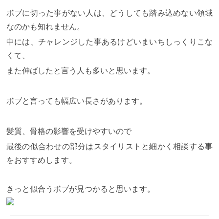
ボブに切った事がない人は、どうしても踏み込めない領域
なのかも知れません。
中には、チャレンジした事あるけどいまいちしっくりこな
くて、
また伸ばしたと言う人も多いと思います。
ボブと言っても幅広い長さがあります。
髪質、骨格の影響を受けやすいので
最後の似合わせの部分はスタイリストと細かく相談する事
をおすすめします。
きっと似合うボブが見つかると思います。