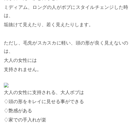
ミディアム、ロングの人がボブにスタイルチェンジした時
は、
垢抜けて見えたり、若く見えたりします。
ただし、毛先がスカスカに軽い、頭の形が良く見えないの
は、
大人の女性には
支持されません。
大人の女性に支持される、大人ボブは
♢頭の形をキレイに見せる事ができる
♢艶感がある
♢家での手入れが楽