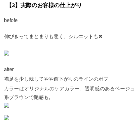
【3】実際のお客様の仕上がり
befofe
伸びきってまとまりも悪く、シルエットも✖︎
after
襟足を少し残してやや前下がりのラインのボブ
カラーはオリジナルのケアカラー、透明感のあるベージュ
系ブラウンで艶感も。