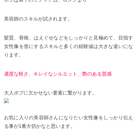
美容師のスキルが試されます。
髪質、骨格、はえぐせなどをしっかりと見極めて、目指す
女性像を形にするスキルと多くの経験値は大きな違いにな
ります。
適度な軽さ、キレイなシルエット、艶のある質感
大人ボブに欠かせない要素に繋がります。
お気に入りの美容師さんになりたい女性像をしっかり伝え
る事が
1
番大切かなと思います。