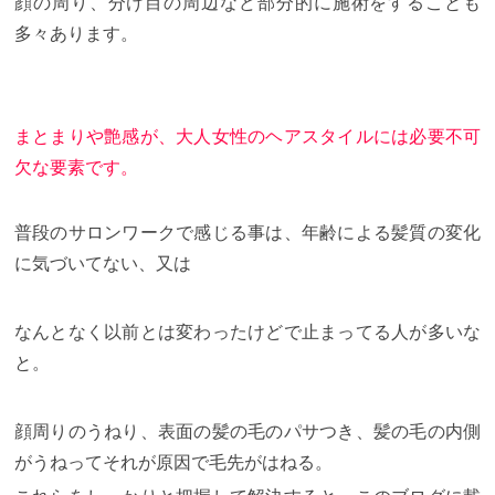
顔の周り、分け目の周辺など部分的に施術をすることも
多々あります。
まとまりや艶感が、大人女性のヘアスタイルには必要不可
欠な要素です。
普段のサロンワークで感じる事は、年齢による髪質の変化
に気づいてない、又は
なんとなく以前とは変わったけどで止まってる人が多いな
と。
顔周りのうねり、表面の髪の毛のパサつき、髪の毛の内側
がうねってそれが原因で毛先がはねる。