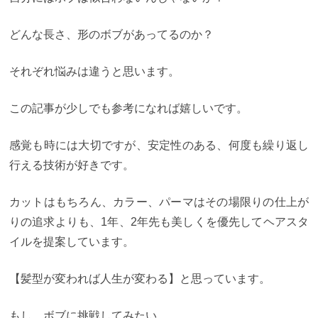
どんな長さ、形のボブがあってるのか？
それぞれ悩みは違うと思います。
この記事が少しでも参考になれば嬉しいです。
感覚も時には大切ですが、安定性のある、何度も繰り返し
行える技術が好きです。
カットはもちろん、カラー、パーマはその場限りの仕上が
りの追求よりも、1年、2年先も美しくを優先してヘアスタ
イルを提案しています。
【髪型が変われば人生が変わる】と思っています。
もし、ボブに挑戦してみたい