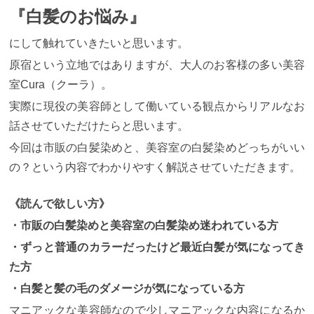
『白髪のお悩み』
にして触れていきたいと思います。
原宿という立地ではありますが、大人のお客様の多い美容
室Cura（クーラ）。
実際に現役の美容師として働いている観点からリアルなお
話させていただけたらと思います。
今回は市販の白髪染めと、美容室の白髪染めどっちがいい
の？という内容でわかりやすく解説させていただきます。
《読んで欲しい方》
・市販の白髪染めと美容室の白髪染め迷われている方
・ずっと普通のカラーだったけど最近白髪が気になってき
た方
・白髪と髪の毛のダメージが気になっている方
マニアックな美容師なので少しマニアックな内容になるか