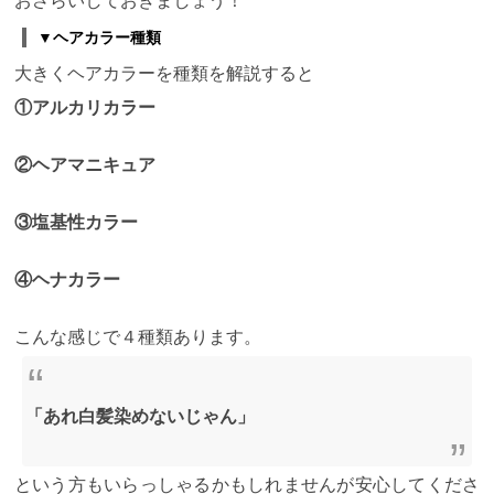
おさらいしておきましょう！
▼ヘアカラー種類
大きくヘアカラーを種類を解説すると
①アルカリカラー
②ヘアマニキュア
③塩基性カラー
④ヘナカラー
こんな感じで４種類あります。
「あれ白髪染めないじゃん」
という方もいらっしゃるかもしれませんが安心してくださ