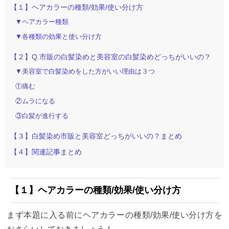
【１】ヘアカラーの種類/効果/使い分け方
▼ヘアカラー種類
▼各種類の効果と使い分け方
【２】Q.市販の白髪染めと美容室の白髪染めどっちがいいの？
▼美容室で白髪染めをした方がいい理由は３つ
①痛む
②ムラになる
③白髪が進行する
【３】白髪染め市販と美容室どっちがいいの？まとめ
【４】関連記事まとめ
【１】ヘアカラーの種類/効果/使い分け方
まず本題に入る前にヘアカラーの種類/効果/使い分け方を