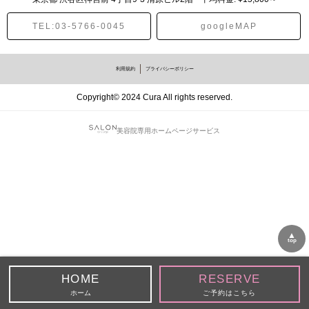
TEL:03-5766-0045
googleMAP
利用規約
プライバシーポリシー
Copyright© 2024 Cura All rights reserved.
美容院専用ホームページサービス
▲
top
ホーム